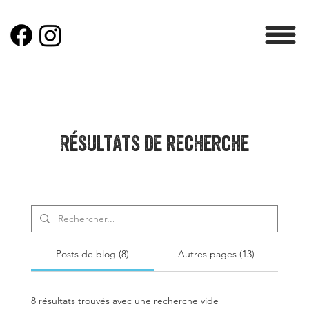
Résultats de recherche
Posts de blog (8)
Autres pages (13)
8 résultats trouvés avec une recherche vide