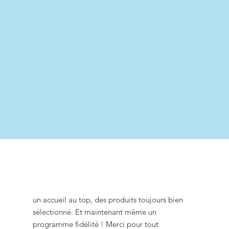
un accueil au top, des produits toujours bien
sélectionné. Et maintenant même un
programme fidélité ! Merci pour tout