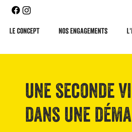
Le concept
Nos engagements
L
une seconde vi
dans une déma