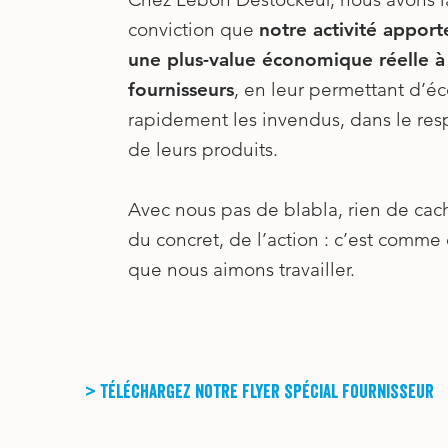
conviction que
notre activité apport
une plus-value économique réelle à
fournisseurs
, en leur permettant d’éc
rapidement les invendus, dans le res
de leurs produits.
Avec nous pas de blabla, rien de cac
du concret, de l’action : c’est comme 
que nous aimons travailler.
> Téléchargez notre flyer spécial fournisseur