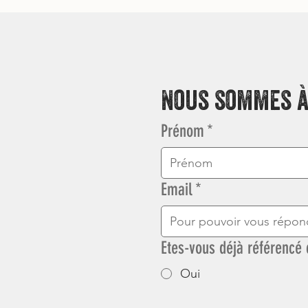
Nous sommes à
Prénom
*
Email
*
Etes-vous déjà référencé
Oui