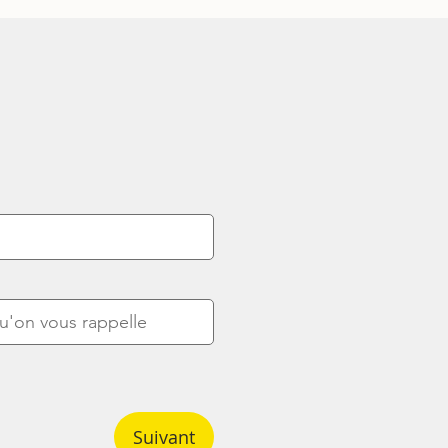
Suivant