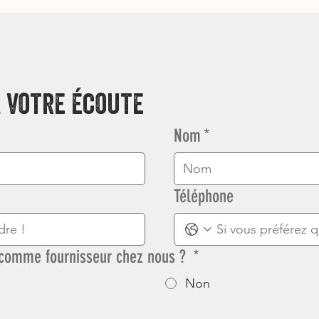
 votre écoute
Nom
*
Téléphone
 comme fournisseur chez nous ?
*
Non